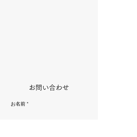
お問い合わせ
お名前
メールアドレス